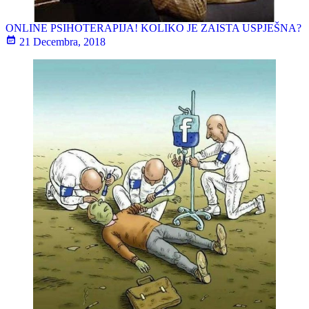
ONLINE PSIHOTERAPIJA! KOLIKO JE ZAISTA USPJEŠNA?
21 Decembra, 2018