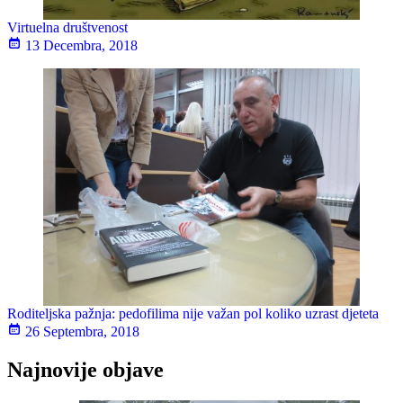
Virtuelna društvenost
13 Decembra, 2018
Roditeljska pažnja: pedofilima nije važan pol koliko uzrast djeteta
26 Septembra, 2018
Najnovije objave