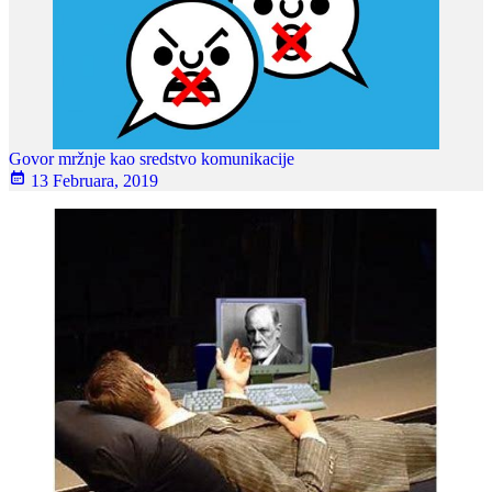
Govor mržnje kao sredstvo komunikacije
13 Februara, 2019