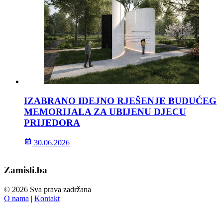
IZABRANO IDEJNO RJEŠENJE BUDUĆEG
MEMORIJALA ZA UBIJENU DJECU
PRIJEDORA
30.06.2026
Zamisli.ba
© 2026 Sva prava zadržana
O nama
|
Kontakt