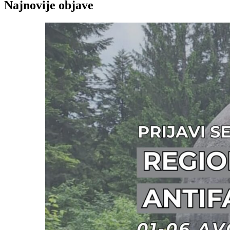
Najnovije objave