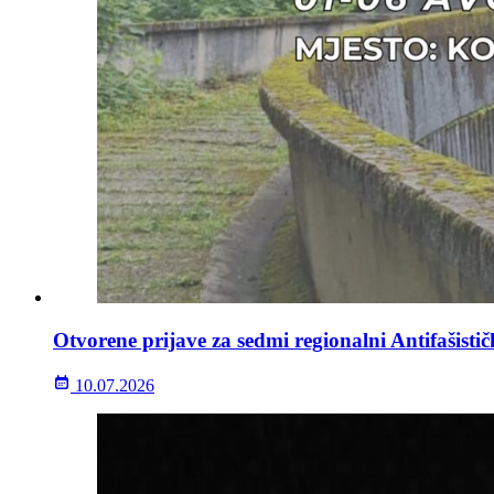
Otvorene prijave za sedmi regionalni Antifašisti
10.07.2026