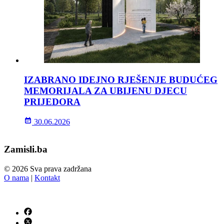
IZABRANO IDEJNO RJEŠENJE BUDUĆEG
MEMORIJALA ZA UBIJENU DJECU
PRIJEDORA
30.06.2026
Zamisli.ba
© 2026 Sva prava zadržana
O nama
|
Kontakt