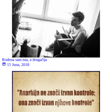
Rođena sam ista, a drugačija
15 Juna, 2018