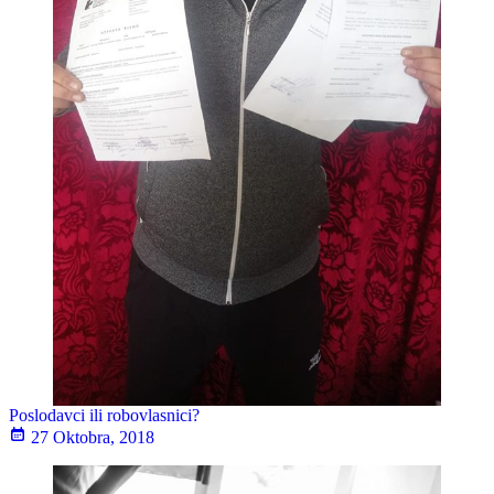
Poslodavci ili robovlasnici?
27 Oktobra, 2018