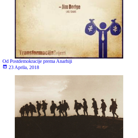
Od Postdemokracije prema Anarhiji
23 Aprila, 2018