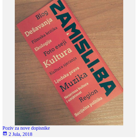
Poziv za nove dopisnike
2 Jula, 2018