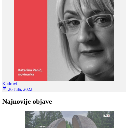
Kadrovi
26 Jula, 2022
Najnovije objave