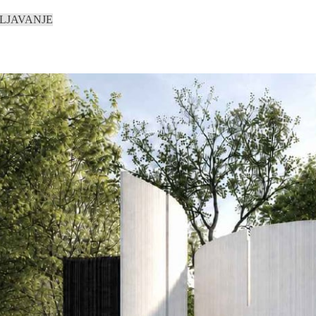
LJAVANJE