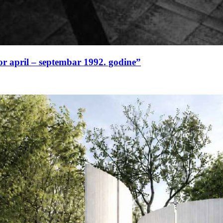
or april – septembar 1992. godine”