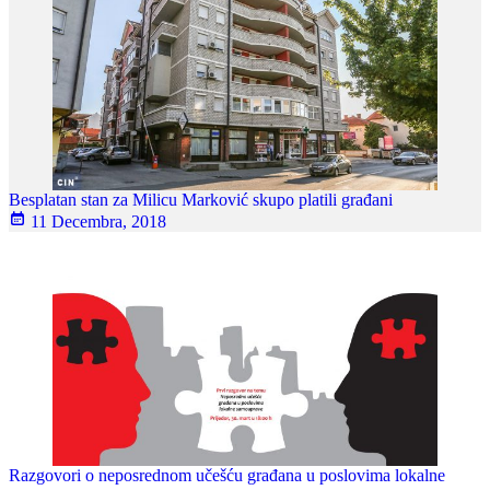
Besplatan stan za Milicu Marković skupo platili građani
11 Decembra, 2018
Razgovori o neposrednom učešću građana u poslovima lokalne