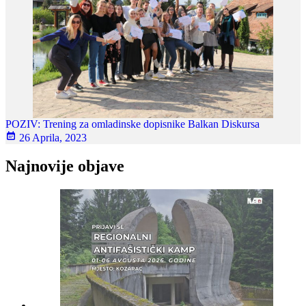
POZIV: Trening za omladinske dopisnike Balkan Diskursa
26 Aprila, 2023
Najnovije objave