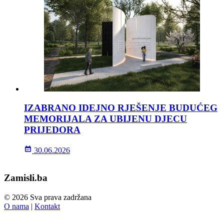
IZABRANO IDEJNO RJEŠENJE BUDUĆEG
MEMORIJALA ZA UBIJENU DJECU
PRIJEDORA
30.06.2026
Zamisli.ba
© 2026 Sva prava zadržana
O nama
|
Kontakt