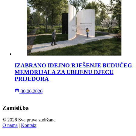
IZABRANO IDEJNO RJEŠENJE BUDUĆEG
MEMORIJALA ZA UBIJENU DJECU
PRIJEDORA
30.06.2026
Zamisli.ba
© 2026 Sva prava zadržana
O nama
|
Kontakt