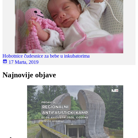
Hobotnice čudesnice za bebe u inkubatorima
17 Marta, 2019
Najnovije objave