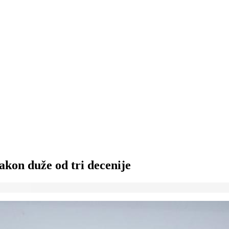
akon duže od tri decenije