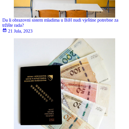
Da li obrazovni sistem mladima u BiH nudi vještine potrebne za
tržište rada?
21 Jula, 2023