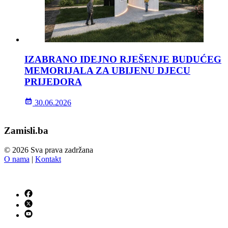
IZABRANO IDEJNO RJEŠENJE BUDUĆEG
MEMORIJALA ZA UBIJENU DJECU
PRIJEDORA
30.06.2026
Zamisli.ba
© 2026 Sva prava zadržana
O nama
|
Kontakt