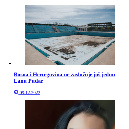
Bosna i Hercegovina ne zaslužuje još jednu
Lanu Pudar
09.12.2022