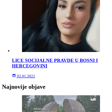
LICE SOCIJALNE PRAVDE U BOSNI I
HERCEGOVINI
02.01.2022
Najnovije objave