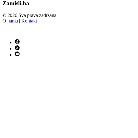
Zamisli.ba
© 2026 Sva prava zadržana
O nama
|
Kontakt