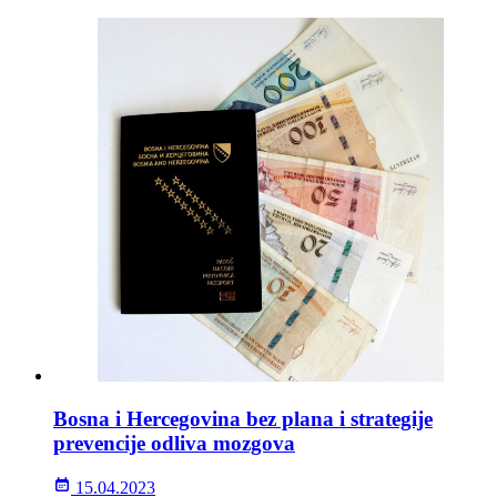
Bosna i Hercegovina bez plana i strategije
prevencije odliva mozgova
15.04.2023