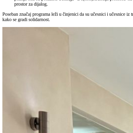
prostor za dijalog.
Poseban značaj programa leži u činjenici da su učesnici i učesnice iz t
kako se gradi solidarnost.