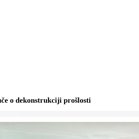
če o dekonstrukciji prošlosti