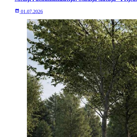
01.07.2026