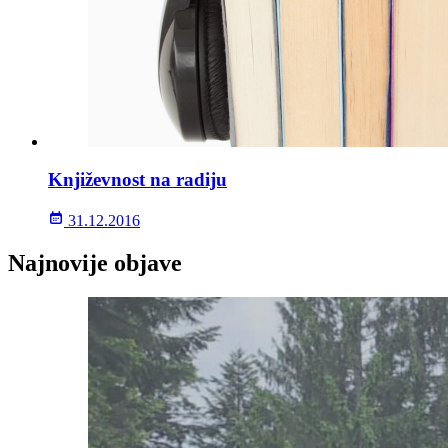
Književnost na radiju
31.12.2016
Najnovije objave