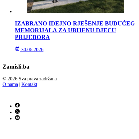
IZABRANO IDEJNO RJEŠENJE BUDUĆEG
MEMORIJALA ZA UBIJENU DJECU
PRIJEDORA
30.06.2026
Zamisli.ba
© 2026 Sva prava zadržana
O nama
|
Kontakt