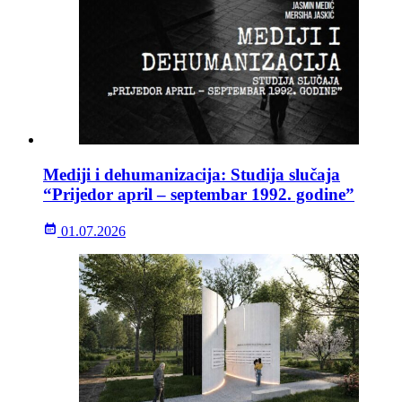
Mediji i dehumanizacija: Studija slučaja
“Prijedor april – septembar 1992. godine”
01.07.2026