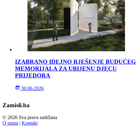
IZABRANO IDEJNO RJEŠENJE BUDUĆEG
MEMORIJALA ZA UBIJENU DJECU
PRIJEDORA
30.06.2026
Zamisli.ba
© 2026 Sva prava zadržana
O nama
|
Kontakt