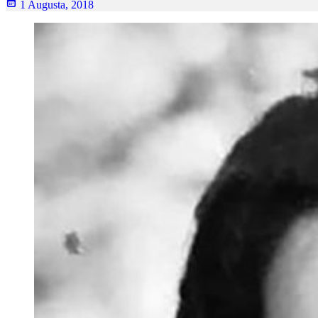
1 Augusta, 2018