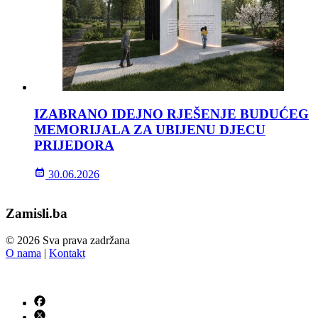
IZABRANO IDEJNO RJEŠENJE BUDUĆEG
MEMORIJALA ZA UBIJENU DJECU
PRIJEDORA
30.06.2026
Zamisli.ba
© 2026 Sva prava zadržana
O nama
|
Kontakt