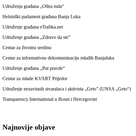
Udruženja građana „Oštra nula“
Helsinški parlament građana Banja Luka
Udruženje građana eTrafika.net
Udruženje građana „Zdravo da ste”
Centar za životnu sredinu
Centar za informativnu dekontaminaciju mladih Banjaluka
Udruženje građana „Put pravde“
Centar za mlade KVART Prijedor
Udruženje nezavisnih stvaralaca i aktivista „Geto” (UNSA „Geto“)
Transparency International u Bosni i Hercegovini
Najnovije objave