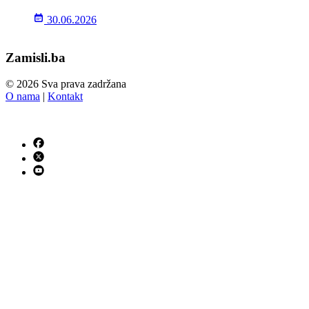
30.06.2026
Zamisli.ba
© 2026 Sva prava zadržana
O nama
|
Kontakt