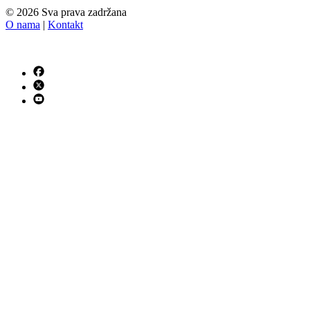
© 2026 Sva prava zadržana
O nama
|
Kontakt