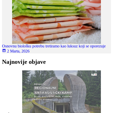
Osnovnu biološku potrebu tretiramo kao luksuz koji se oporezuje
2 Marta, 2026
Najnovije objave