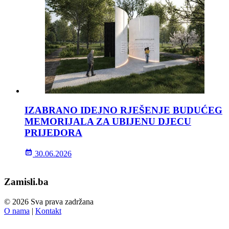
IZABRANO IDEJNO RJEŠENJE BUDUĆEG
MEMORIJALA ZA UBIJENU DJECU
PRIJEDORA
30.06.2026
Zamisli.ba
© 2026 Sva prava zadržana
O nama
|
Kontakt