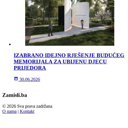
IZABRANO IDEJNO RJEŠENJE BUDUĆEG
MEMORIJALA ZA UBIJENU DJECU
PRIJEDORA
30.06.2026
Zamisli.ba
© 2026 Sva prava zadržana
O nama
|
Kontakt