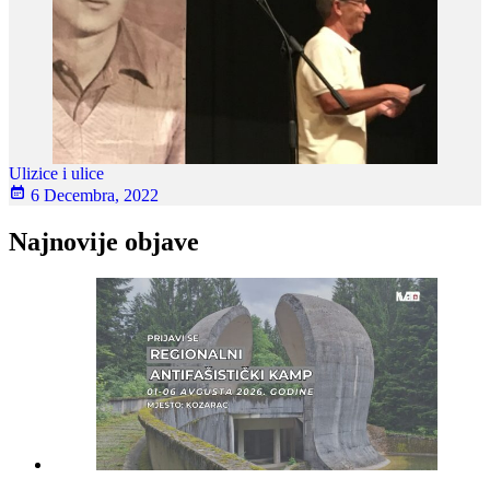
Ulizice i ulice
6 Decembra, 2022
Najnovije objave