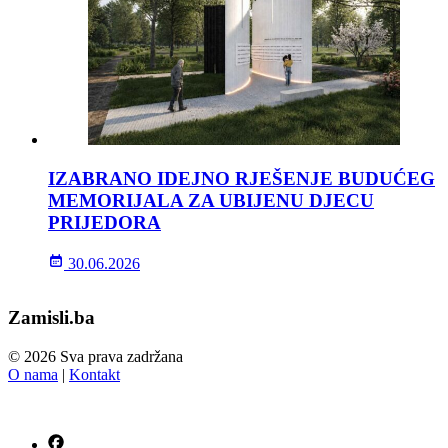
IZABRANO IDEJNO RJEŠENJE BUDUĆEG
MEMORIJALA ZA UBIJENU DJECU
PRIJEDORA
30.06.2026
Zamisli.ba
© 2026 Sva prava zadržana
O nama
|
Kontakt