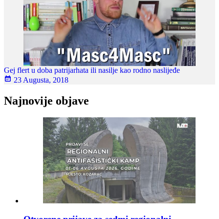
Gej flert u doba patrijarhata ili nasilje kao rodno naslijeđe
23 Augusta, 2018
Najnovije objave