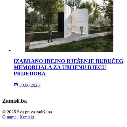
IZABRANO IDEJNO RJEŠENJE BUDUĆEG
MEMORIJALA ZA UBIJENU DJECU
PRIJEDORA
30.06.2026
Zamisli.ba
© 2026 Sva prava zadržana
O nama
|
Kontakt