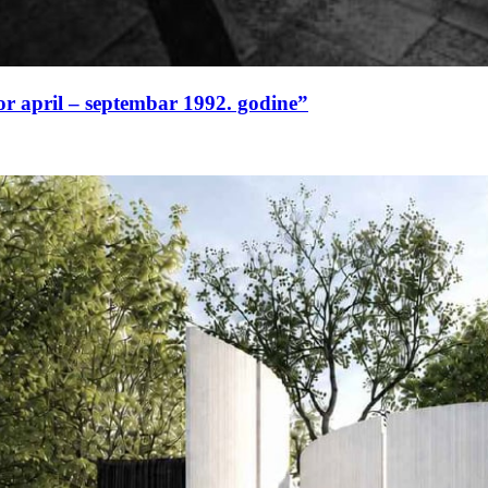
or april – septembar 1992. godine”