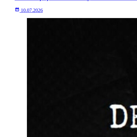
10.07.2026