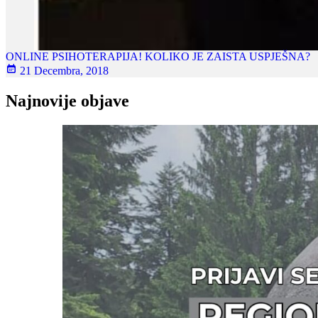
ONLINE PSIHOTERAPIJA! KOLIKO JE ZAISTA USPJEŠNA?
21 Decembra, 2018
Najnovije objave