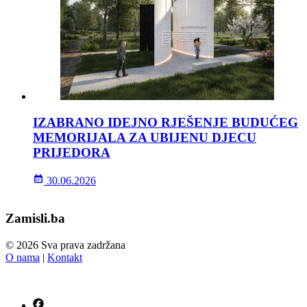
IZABRANO IDEJNO RJEŠENJE BUDUĆEG
MEMORIJALA ZA UBIJENU DJECU
PRIJEDORA
30.06.2026
Zamisli.ba
© 2026 Sva prava zadržana
O nama
|
Kontakt