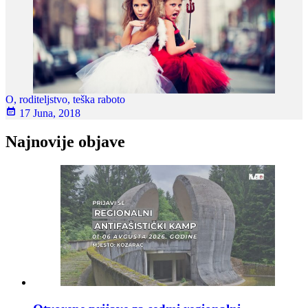
O, roditeljstvo, teška raboto
17 Juna, 2018
Najnovije objave