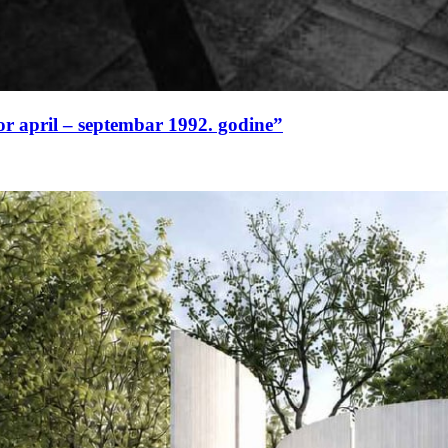
or april – septembar 1992. godine”