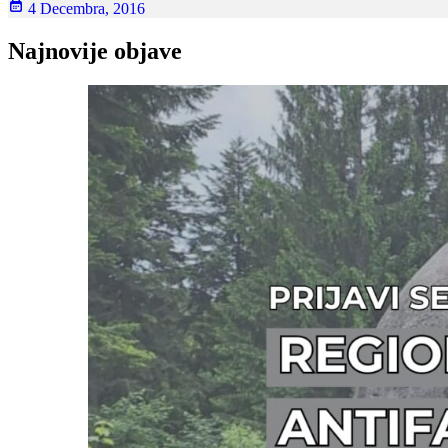
4 Decembra, 2016
Najnovije objave