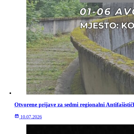
Otvorene prijave za sedmi regionalni Antifašisti
10.07.2026