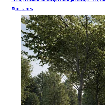
01.07.2026