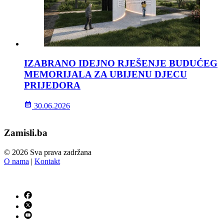
IZABRANO IDEJNO RJEŠENJE BUDUĆEG
MEMORIJALA ZA UBIJENU DJECU
PRIJEDORA
30.06.2026
Zamisli.ba
© 2026 Sva prava zadržana
O nama
|
Kontakt