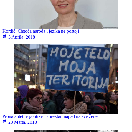
Kordić: Čistoća naroda i jezika ne postoji
3 Aprila, 2018
Pronatalitetne politike – direktan napad na sve žene
23 Marta, 2018