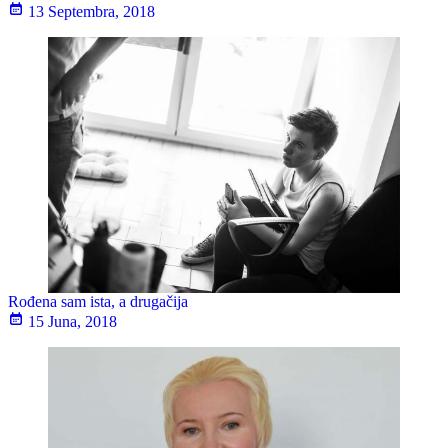
13 Septembra, 2018
Rođena sam ista, a drugačija
15 Juna, 2018