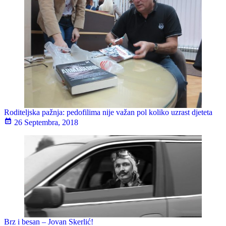
Roditeljska pažnja: pedofilima nije važan pol koliko uzrast djeteta
26 Septembra, 2018
Brz i besan – Jovan Skerlić!