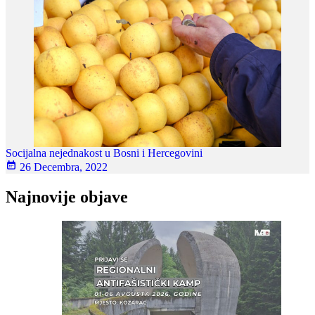
Socijalna nejednakost u Bosni i Hercegovini
26 Decembra, 2022
Najnovije objave