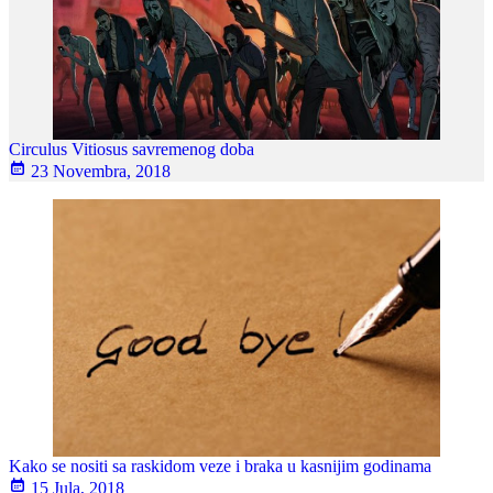
Circulus Vitiosus savremenog doba
23 Novembra, 2018
Kako se nositi sa raskidom veze i braka u kasnijim godinama
15 Jula, 2018