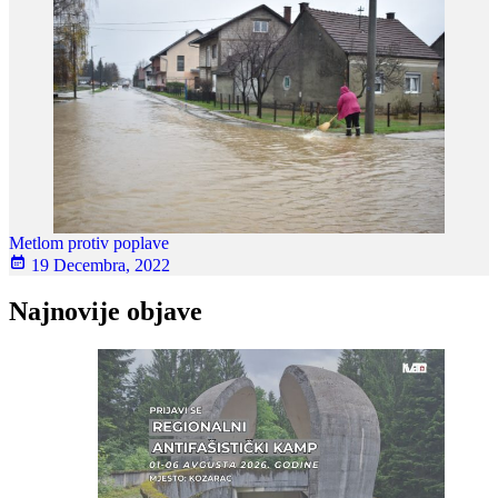
Metlom protiv poplave
19 Decembra, 2022
Najnovije objave