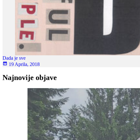
Dada je sve
19 Aprila, 2018
Najnovije objave