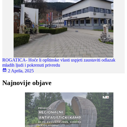
ROGATICA- Hoće li opštinske vlasti uspjeti zaustaviti odlazak
mladih ljudi i pokrenuti privredu
2 Aprila, 2025
Najnovije objave