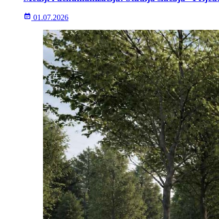
01.07.2026