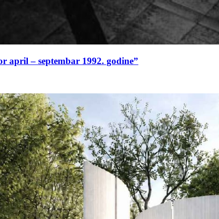
or april – septembar 1992. godine”