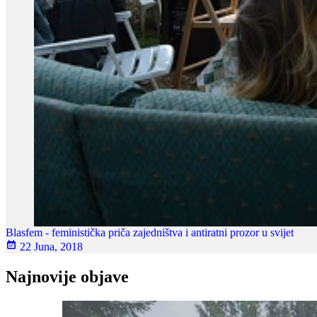
Blasfem - feministička priča zajedništva i antiratni prozor u svijet
22 Juna, 2018
Najnovije objave