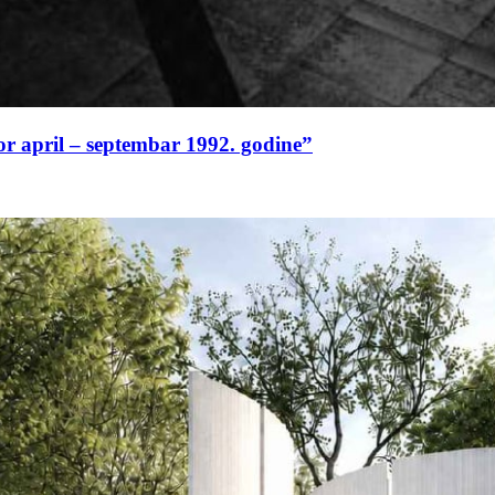
or april – septembar 1992. godine”