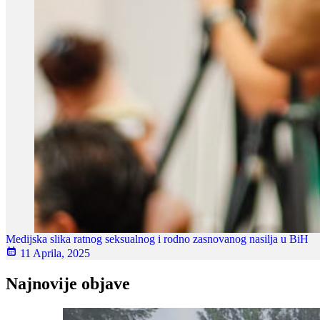
Medijska slika ratnog seksualnog i rodno zasnovanog nasilja u BiH
11 Aprila, 2025
Najnovije objave