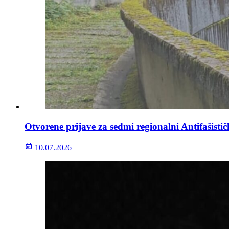
Otvorene prijave za sedmi regionalni Antifašisti
10.07.2026