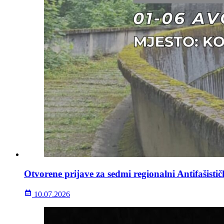
Otvorene prijave za sedmi regionalni Antifašisti
10.07.2026