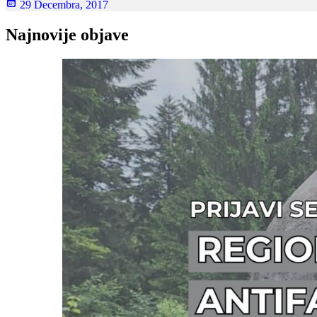
29 Decembra, 2017
Najnovije objave