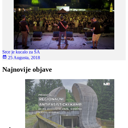
Srce je kucalo za ŠA
25 Augusta, 2018
Najnovije objave