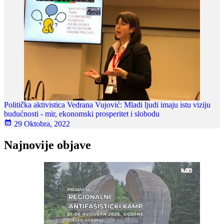
Politička aktivistica Vedrana Vujović: Mladi ljudi imaju istu viziju
budućnosti - mir, ekonomski prosperitet i slobodu
29 Oktobra, 2022
Najnovije objave