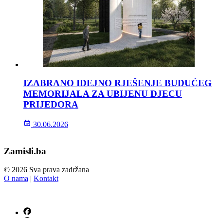
IZABRANO IDEJNO RJEŠENJE BUDUĆEG
MEMORIJALA ZA UBIJENU DJECU
PRIJEDORA
30.06.2026
Zamisli.ba
© 2026 Sva prava zadržana
O nama
|
Kontakt