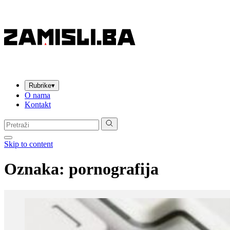
Rubrike
▾
O nama
Kontakt
Pretraga:
Skip to content
Oznaka:
pornografija