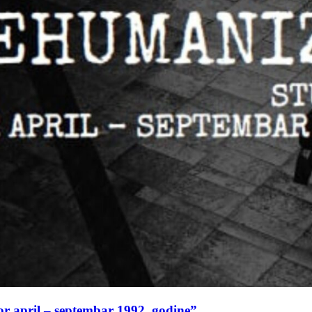
or april – septembar 1992. godine”