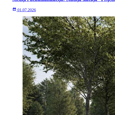
01.07.2026