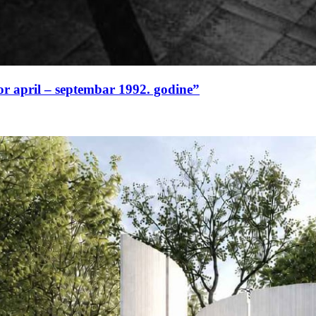
or april – septembar 1992. godine”