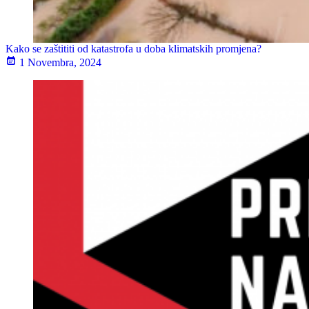
Kako se zaštititi od katastrofa u doba klimatskih promjena?
1 Novembra, 2024