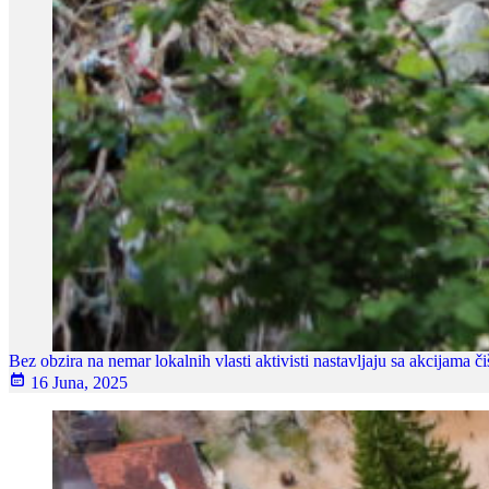
Bez obzira na nemar lokalnih vlasti aktivisti nastavljaju sa akcijama 
16 Juna, 2025